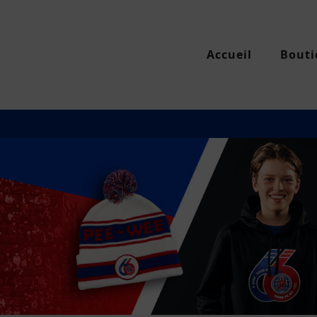
Accueil
Bouti