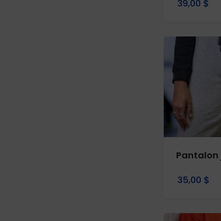
39,00 $
Pantalon 
35,00 $